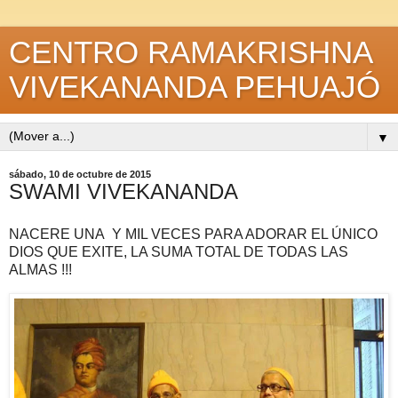
CENTRO RAMAKRISHNA
VIVEKANANDA PEHUAJÓ
▼
sábado, 10 de octubre de 2015
SWAMI VIVEKANANDA
NACERE UNA Y MIL VECES PARA ADORAR EL ÚNICO
DIOS QUE EXITE, LA SUMA TOTAL DE TODAS LAS
ALMAS !!!