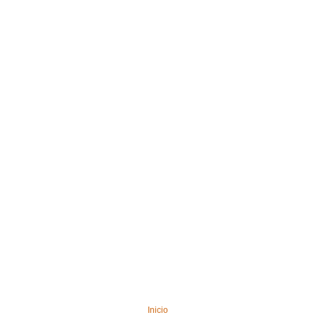
Inicio