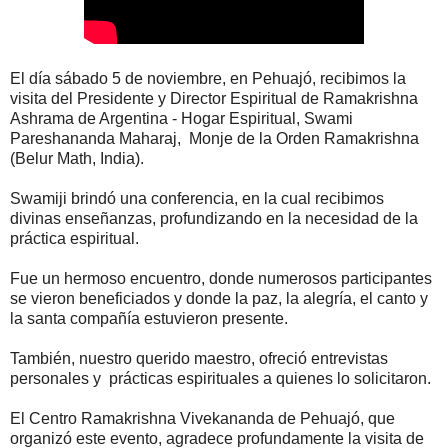
El día sábado 5 de noviembre, en Pehuajó, recibimos la
visita del Presidente y Director Espiritual de Ramakrishna
Ashrama de Argentina - Hogar Espiritual, Swami
Pareshananda Maharaj, Monje de la Orden Ramakrishna
(Belur Math, India).
Swamiji brindó una conferencia, en la cual recibimos
divinas enseñanzas, profundizando en la necesidad de la
práctica espiritual.
Fue un hermoso encuentro, donde numerosos participantes
se vieron beneficiados y donde la paz, la alegría, el canto y
la santa compañía estuvieron presente.
También, nuestro querido maestro, ofreció entrevistas
personales y prácticas espirituales a quienes lo solicitaron.
El Centro Ramakrishna Vivekananda de Pehuajó, que
organizó este evento, agradece profundamente la visita de