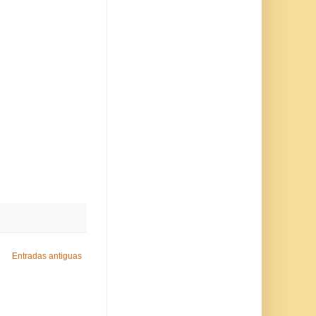
Entradas antiguas